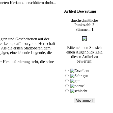
eten Kerian zu erschüttern droht...
Artikel Bewertung
durchschnittliche
Punktzahl:
2
Stimmen:
1
lgten und Gescheiterten auf der
er keine, dafür sorgt die Herrschaft
Bitte nehmen Sie sich
 Als die ersten Stadtoberen dem
einen Augenblick Zeit,
jäger, eine lebende Legende, die
diesen Artikel zu
bewerten:
 Herausforderung steht, die seine