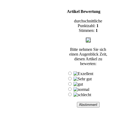
Artikel Bewertung
durchschnittliche
Punktzahl:
1
Stimmen:
1
Bitte nehmen Sie sich
einen Augenblick Zeit,
diesen Artikel zu
bewerten: