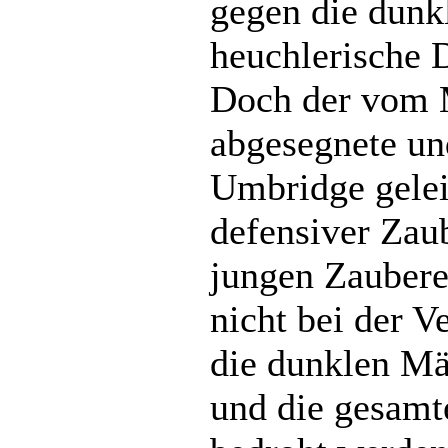
gegen die dunk
heuchlerische 
Doch der vom 
abgesegnete un
Umbridge gelei
defensiver Zaub
jungen Zaubere
nicht bei der V
die dunklen Mä
und die gesamt