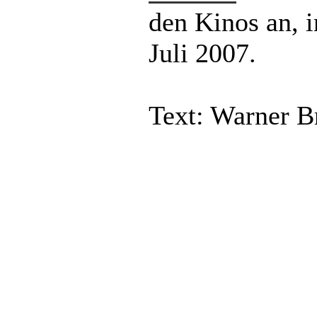
den Kinos an, 
Juli 2007.
Text: Warner Br