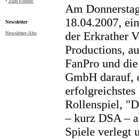
·
Zum Forum!
Am Donnerstag
18.04.2007, ein
Newsletter
der Erkrather V
Newsletter-Abo
Productions, au
FanPro und die
GmbH darauf, 
erfolgreichstes
Rollenspiel, "
– kurz DSA – a
Spiele verlegt 