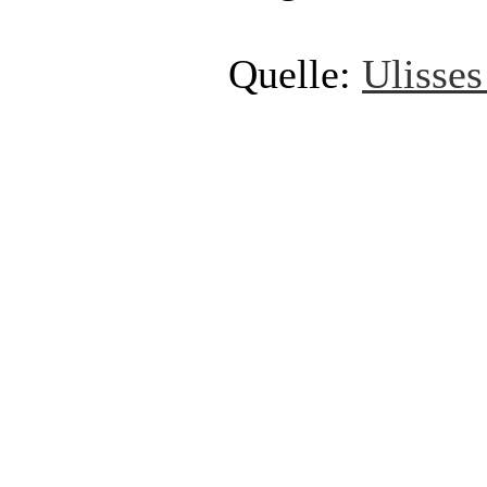
Quelle:
Ulisses