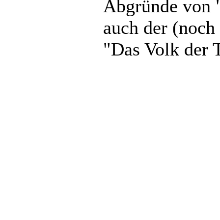
Abgründe von 
auch der (noch 
"Das Volk der T