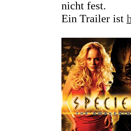
nicht fest.
Ein Trailer ist
h