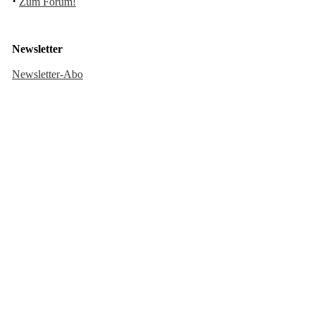
·
Zum Forum!
Newsletter
Newsletter-Abo