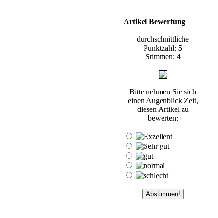
Artikel Bewertung
durchschnittliche
Punktzahl:
5
Stimmen:
4
Bitte nehmen Sie sich
einen Augenblick Zeit,
diesen Artikel zu
bewerten: