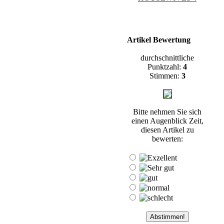
Artikel Bewertung
durchschnittliche
Punktzahl:
4
Stimmen:
3
Bitte nehmen Sie sich
einen Augenblick Zeit,
diesen Artikel zu
bewerten: