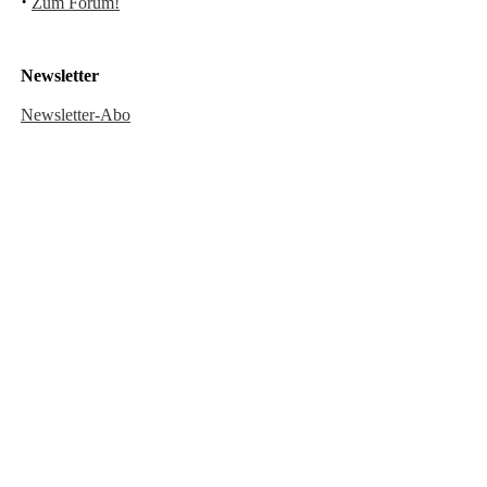
·
Zum Forum!
Newsletter
Newsletter-Abo