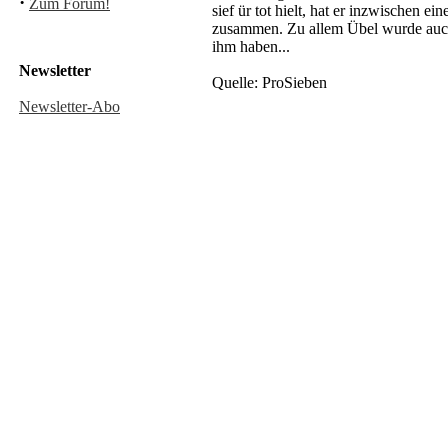
·
Zum Forum!
sief ür tot hielt, hat er inzwischen 
zusammen. Zu allem Übel wurde auch
ihm haben...
Newsletter
Quelle: ProSieben
Newsletter-Abo