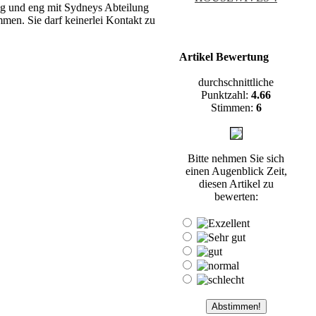
rung und eng mit Sydneys Abteilung
n. Sie darf keinerlei Kontakt zu
Artikel Bewertung
durchschnittliche
Punktzahl:
4.66
Stimmen:
6
Bitte nehmen Sie sich
einen Augenblick Zeit,
diesen Artikel zu
bewerten: