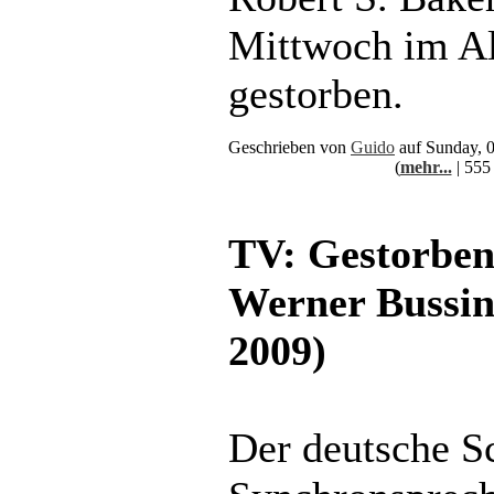
Mittwoch im Al
gestorben.
Geschrieben von
Guido
auf Sunday, 
(
mehr...
| 555
TV: Gestorben
Werner Bussin
2009)
Der deutsche S