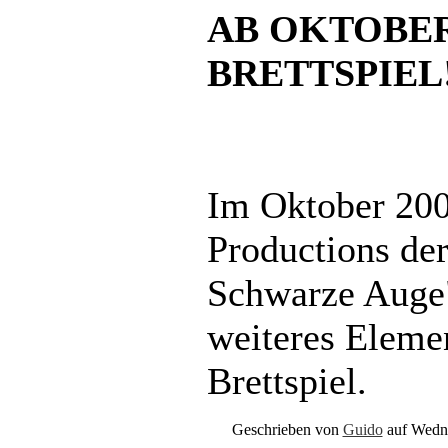
AB OKTOBER
BRETTSPIEL
Im Oktober 200
Productions de
Schwarze Auge
weiteres Eleme
Brettspiel.
Geschrieben von
Guido
auf Wedne