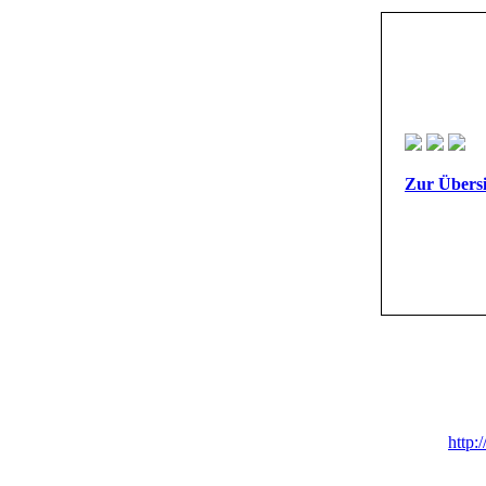
Zur Übersi
http