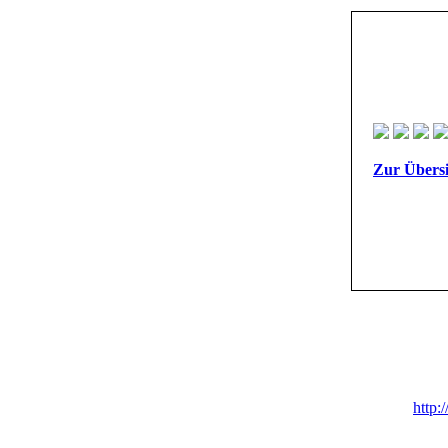
Zur Übersi
http