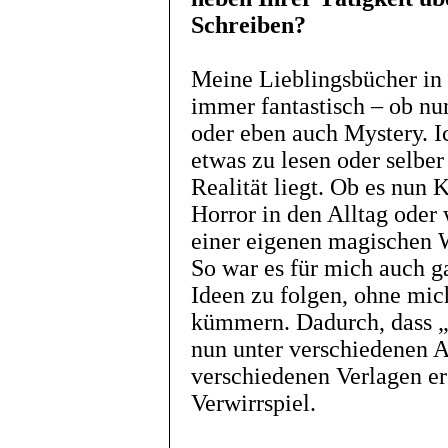
Schreiben?
Meine Lieblingsbücher in
immer fantastisch – ob nu
oder eben auch Mystery. Ic
etwas zu lesen oder selbe
Realität liegt. Ob es nun
Horror in den Alltag oder 
einer eigenen magischen W
So war es für mich auch g
Ideen zu folgen, ohne mic
kümmern. Dadurch, dass 
nun unter verschiedenen 
verschiedenen Verlagen ers
Verwirrspiel.