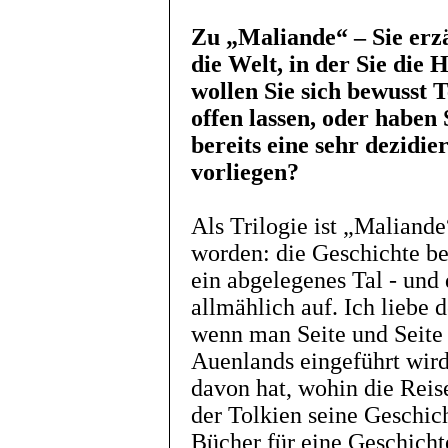
Zu „Maliande“ – Sie erz
die Welt, in der Sie die
wollen Sie sich bewusst 
offen lassen, oder haben
bereits eine sehr dezidie
vorliegen?
Als Trilogie ist „Maliande
worden: die Geschichte be
ein abgelegenes Tal - und 
allmählich auf. Ich liebe
wenn man Seite und Seite 
Auenlands eingeführt wir
davon hat, wohin die Reis
der Tolkien seine Geschic
Bücher für eine Geschicht