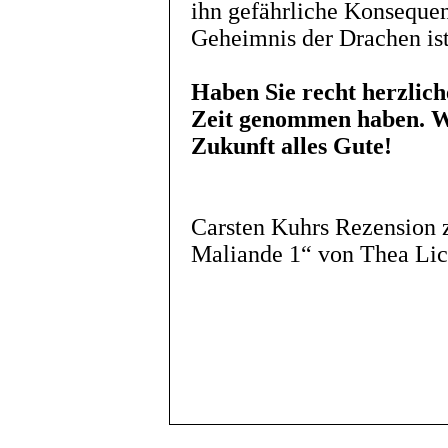
ihn gefährliche Konseque
Geheimnis der Drachen ist 
Haben Sie recht herzlich
Zeit genommen haben. W
Zukunft alles Gute!
Carsten Kuhrs Rezension 
Maliande 1“ von Thea Lich