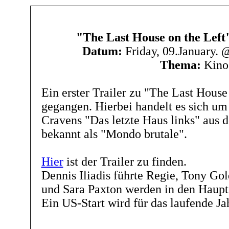
"The Last House on the Left"
Datum:
Friday, 09.January.
Thema:
Kino
Ein erster Trailer zu "The Last House 
gegangen. Hierbei handelt es sich u
Cravens "Das letzte Haus links" aus 
bekannt als "Mondo brutale".
Hier
ist der Trailer zu finden.
Dennis Iliadis führte Regie, Tony Go
und Sara Paxton werden in den Hauptr
Ein US-Start wird für das laufende Ja