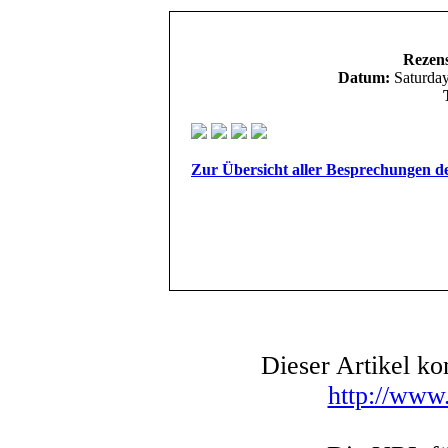
Rezens
Datum:
Saturday
Zur Übersicht aller Besprechungen d
Dieser Artikel k
http://www