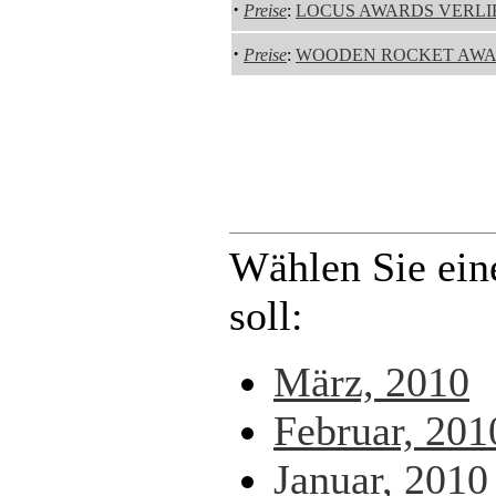
·
Preise
:
LOCUS AWARDS VERLI
·
Preise
:
WOODEN ROCKET AWA
Wählen Sie ein
soll:
März, 2010
Februar, 201
Januar, 2010