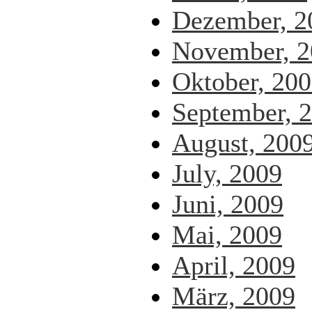
Dezember, 2
November, 2
Oktober, 20
September, 
August, 200
July, 2009
Juni, 2009
Mai, 2009
April, 2009
März, 2009