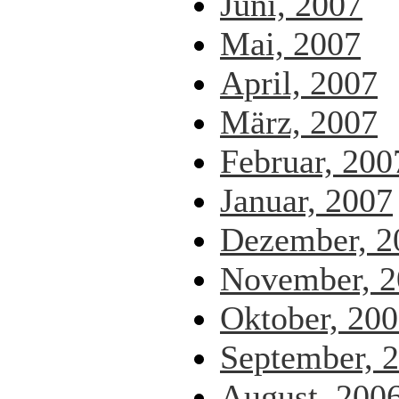
Juni, 2007
Mai, 2007
April, 2007
März, 2007
Februar, 200
Januar, 2007
Dezember, 2
November, 2
Oktober, 20
September, 
August, 200