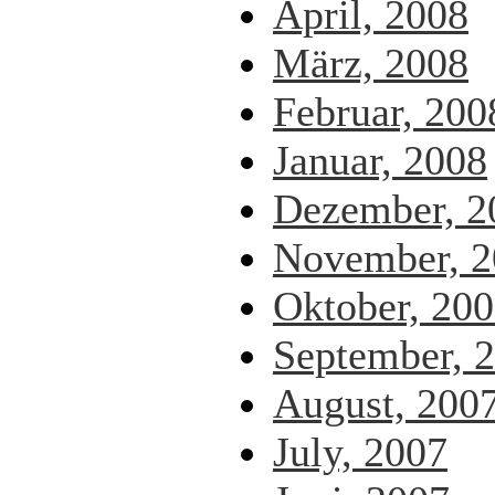
April, 2008
März, 2008
Februar, 200
Januar, 2008
Dezember, 2
November, 2
Oktober, 20
September, 
August, 200
July, 2007