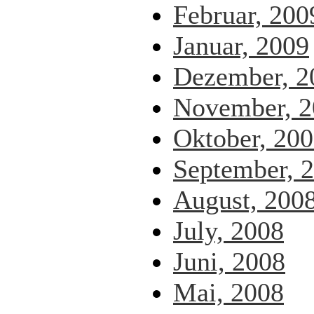
Februar, 200
Januar, 2009
Dezember, 2
November, 2
Oktober, 20
September, 
August, 200
July, 2008
Juni, 2008
Mai, 2008