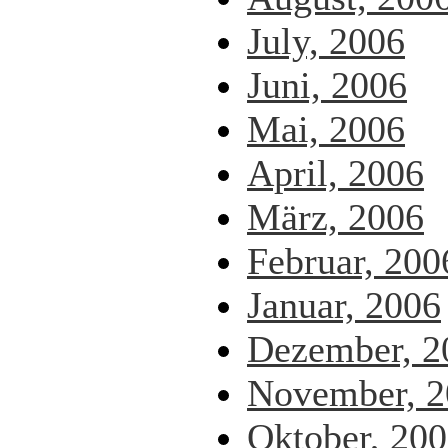
July, 2006
Juni, 2006
Mai, 2006
April, 2006
März, 2006
Februar, 200
Januar, 2006
Dezember, 2
November, 2
Oktober, 20