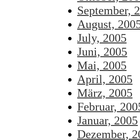
September, 
August, 200
July, 2005
Juni, 2005
Mai, 2005
April, 2005
März, 2005
Februar, 200
Januar, 2005
Dezember, 2