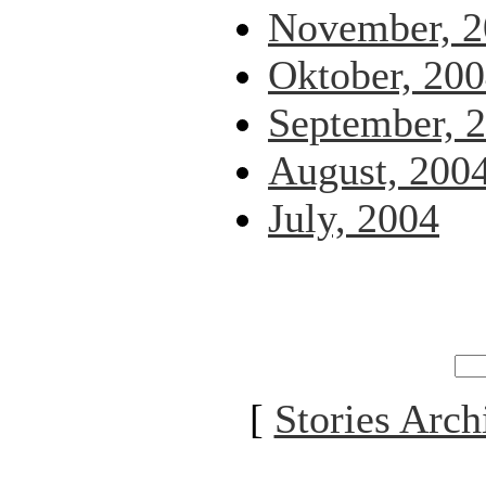
November, 2
Oktober, 20
September, 
August, 200
July, 2004
[
Stories Arch