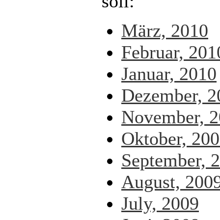
soll:
März, 2010
Februar, 201
Januar, 2010
Dezember, 2
November, 2
Oktober, 20
September, 
August, 200
July, 2009