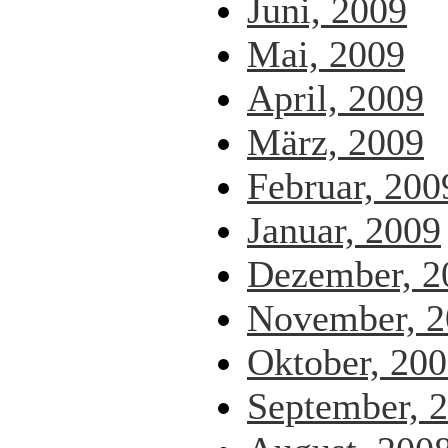
Juni, 2009
Mai, 2009
April, 2009
März, 2009
Februar, 200
Januar, 2009
Dezember, 2
November, 2
Oktober, 20
September, 