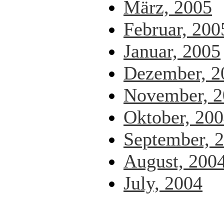
März, 2005
Februar, 200
Januar, 2005
Dezember, 2
November, 2
Oktober, 20
September, 
August, 200
July, 2004