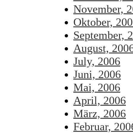
November, 2
Oktober, 20
September, 
August, 200
July, 2006
Juni, 2006
Mai, 2006
April, 2006
März, 2006
Februar, 200