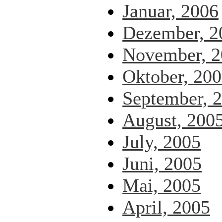
Januar, 2006
Dezember, 2
November, 2
Oktober, 20
September, 
August, 200
July, 2005
Juni, 2005
Mai, 2005
April, 2005