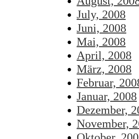
August, 200
July, 2008
Juni, 2008
Mai, 2008
April, 2008
März, 2008
Februar, 200
Januar, 2008
Dezember, 2
November, 2
Oktober, 20