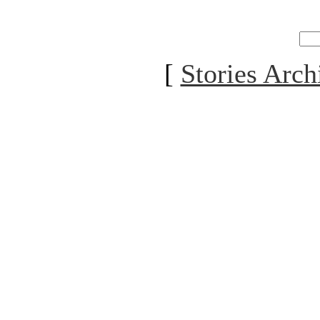
[
Stories Arch