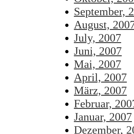
September, 
August, 200
July, 2007
Juni, 2007
Mai, 2007
April, 2007
März, 2007
Februar, 200
Januar, 2007
Dezember, 2