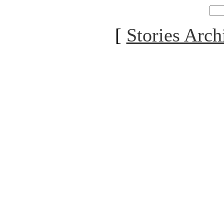
[
Stories Arch