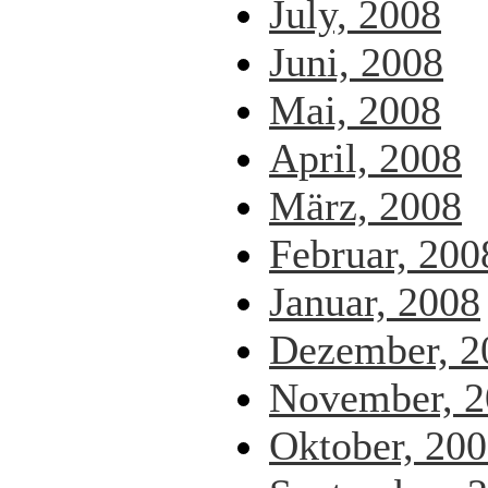
July, 2008
Juni, 2008
Mai, 2008
April, 2008
März, 2008
Februar, 200
Januar, 2008
Dezember, 2
November, 2
Oktober, 20