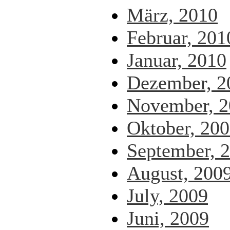
März, 2010
Februar, 201
Januar, 2010
Dezember, 2
November, 2
Oktober, 20
September, 
August, 200
July, 2009
Juni, 2009