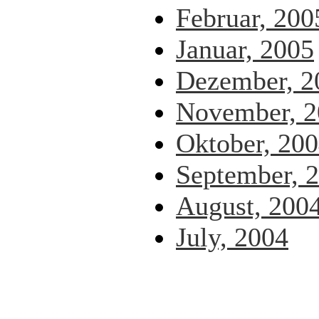
Februar, 200
Januar, 2005
Dezember, 2
November, 2
Oktober, 20
September, 
August, 200
July, 2004