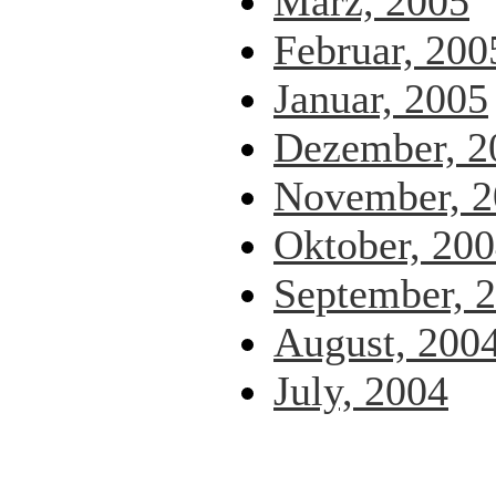
März, 2005
Februar, 200
Januar, 2005
Dezember, 2
November, 2
Oktober, 20
September, 
August, 200
July, 2004