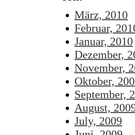
März, 2010
Februar, 201
Januar, 2010
Dezember, 2
November, 2
Oktober, 20
September, 
August, 200
July, 2009
Juni, 2009