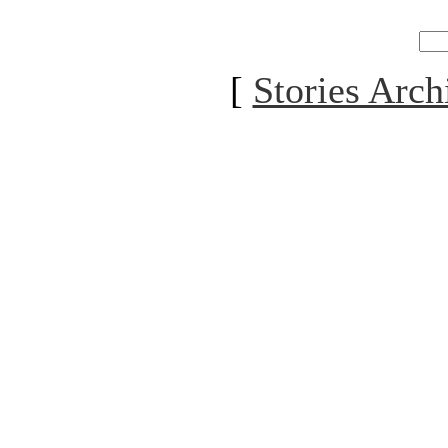
[
Stories Arch