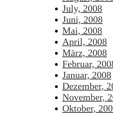
July, 2008
Juni, 2008
Mai, 2008
April, 2008
März, 2008
Februar, 200
Januar, 2008
Dezember, 2
November, 2
Oktober, 20