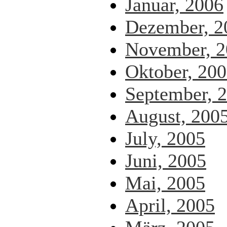
Januar, 2006
Dezember, 2
November, 2
Oktober, 20
September, 
August, 200
July, 2005
Juni, 2005
Mai, 2005
April, 2005