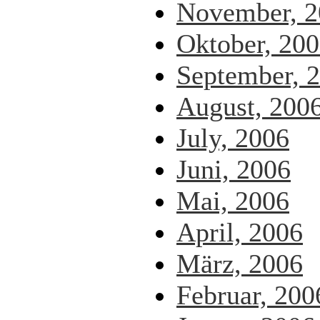
November, 2
Oktober, 20
September, 
August, 200
July, 2006
Juni, 2006
Mai, 2006
April, 2006
März, 2006
Februar, 200