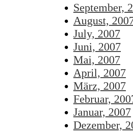
September, 
August, 200
July, 2007
Juni, 2007
Mai, 2007
April, 2007
März, 2007
Februar, 200
Januar, 2007
Dezember, 2