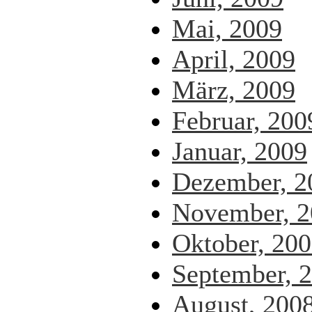
Mai, 2009
April, 2009
März, 2009
Februar, 200
Januar, 2009
Dezember, 2
November, 2
Oktober, 20
September, 
August, 200