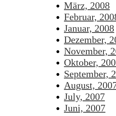
März, 2008
Februar, 200
Januar, 2008
Dezember, 2
November, 2
Oktober, 20
September, 
August, 200
July, 2007
Juni, 2007