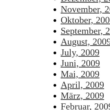
November, 2
Oktober, 20
September, 
August, 200
July, 2009
Juni, 2009
Mai, 2009
April, 2009
März, 2009
Februar, 200