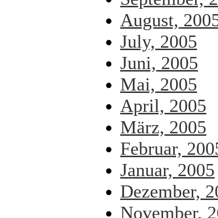
August, 200
July, 2005
Juni, 2005
Mai, 2005
April, 2005
März, 2005
Februar, 200
Januar, 2005
Dezember, 2
November, 2