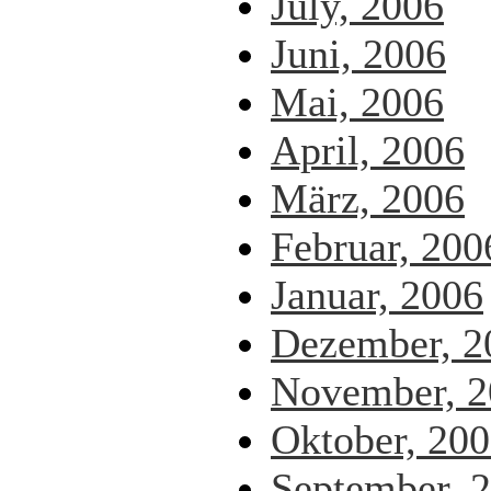
July, 2006
Juni, 2006
Mai, 2006
April, 2006
März, 2006
Februar, 200
Januar, 2006
Dezember, 2
November, 2
Oktober, 20
September, 