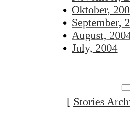
Oktober, 20
September, 
August, 200
July, 2004
[
Stories Arch