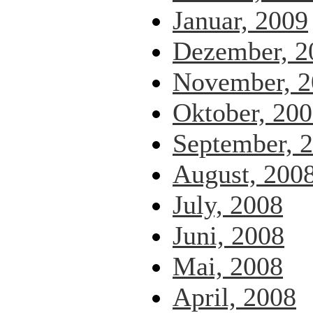
Januar, 2009
Dezember, 2
November, 2
Oktober, 20
September, 
August, 200
July, 2008
Juni, 2008
Mai, 2008
April, 2008