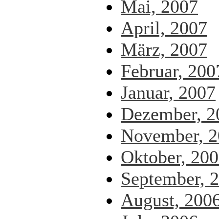
Mai, 2007
April, 2007
März, 2007
Februar, 200
Januar, 2007
Dezember, 2
November, 2
Oktober, 20
September, 
August, 200