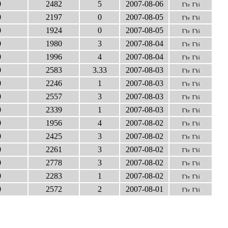
0
2482
5
2007-08-06
0
2197
0
2007-08-05
0
1924
0
2007-08-05
0
1980
3
2007-08-04
0
1996
4
2007-08-04
0
2583
3.33
2007-08-03
0
2246
1
2007-08-03
0
2557
3
2007-08-03
0
2339
1
2007-08-03
0
1956
4
2007-08-02
0
2425
3
2007-08-02
0
2261
3
2007-08-02
0
2778
3
2007-08-02
0
2283
1
2007-08-02
0
2572
2
2007-08-01