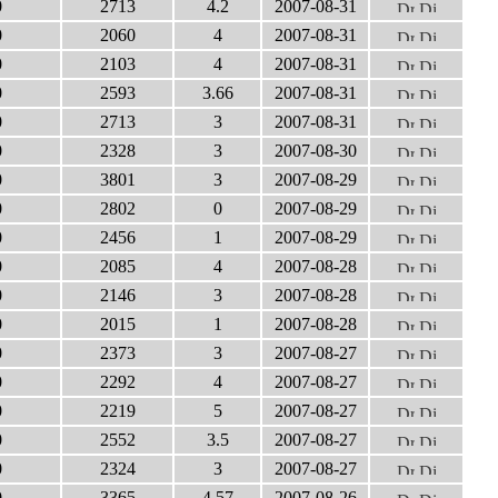
0
2713
4.2
2007-08-31
0
2060
4
2007-08-31
0
2103
4
2007-08-31
0
2593
3.66
2007-08-31
0
2713
3
2007-08-31
0
2328
3
2007-08-30
0
3801
3
2007-08-29
0
2802
0
2007-08-29
0
2456
1
2007-08-29
0
2085
4
2007-08-28
0
2146
3
2007-08-28
0
2015
1
2007-08-28
0
2373
3
2007-08-27
0
2292
4
2007-08-27
0
2219
5
2007-08-27
0
2552
3.5
2007-08-27
0
2324
3
2007-08-27
0
3365
4.57
2007-08-26