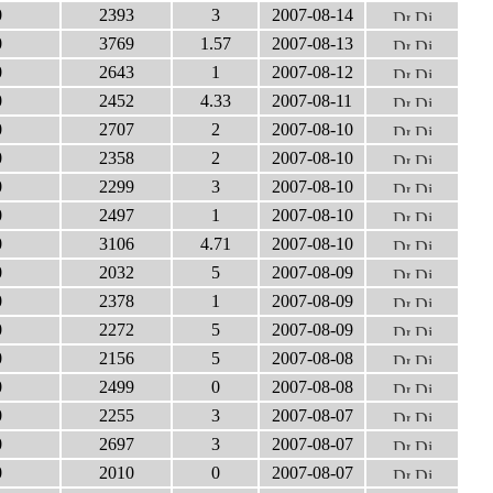
0
2393
3
2007-08-14
0
3769
1.57
2007-08-13
0
2643
1
2007-08-12
0
2452
4.33
2007-08-11
0
2707
2
2007-08-10
0
2358
2
2007-08-10
0
2299
3
2007-08-10
0
2497
1
2007-08-10
0
3106
4.71
2007-08-10
0
2032
5
2007-08-09
0
2378
1
2007-08-09
0
2272
5
2007-08-09
0
2156
5
2007-08-08
0
2499
0
2007-08-08
0
2255
3
2007-08-07
0
2697
3
2007-08-07
0
2010
0
2007-08-07