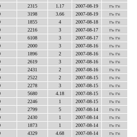
0
2315
1.17
2007-08-19
0
3198
3.66
2007-08-19
0
1855
4
2007-08-18
0
2216
3
2007-08-17
0
6108
3
2007-08-17
0
2000
3
2007-08-16
0
1896
2
2007-08-16
0
2619
3
2007-08-16
0
2431
2
2007-08-16
0
2522
2
2007-08-15
0
2278
3
2007-08-15
0
5680
4.18
2007-08-15
0
2246
1
2007-08-15
0
2799
5
2007-08-14
0
2430
1
2007-08-14
0
1873
1
2007-08-14
0
4329
4.68
2007-08-14