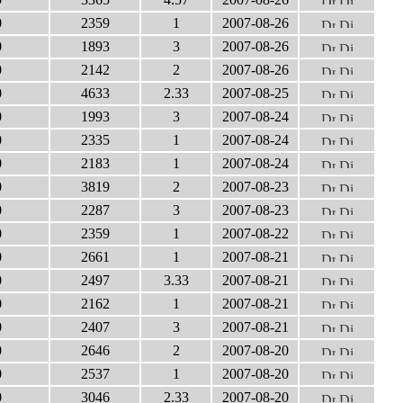
0
2359
1
2007-08-26
0
1893
3
2007-08-26
0
2142
2
2007-08-26
0
4633
2.33
2007-08-25
0
1993
3
2007-08-24
0
2335
1
2007-08-24
0
2183
1
2007-08-24
0
3819
2
2007-08-23
0
2287
3
2007-08-23
0
2359
1
2007-08-22
0
2661
1
2007-08-21
0
2497
3.33
2007-08-21
0
2162
1
2007-08-21
0
2407
3
2007-08-21
0
2646
2
2007-08-20
0
2537
1
2007-08-20
0
3046
2.33
2007-08-20