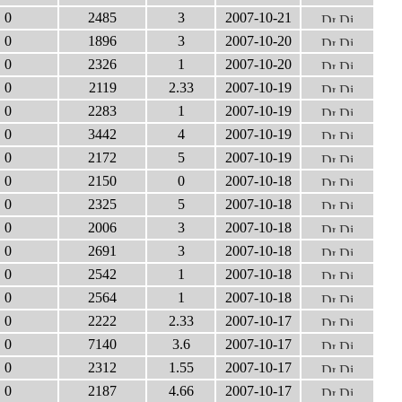
0
2485
3
2007-10-21
0
1896
3
2007-10-20
0
2326
1
2007-10-20
0
2119
2.33
2007-10-19
0
2283
1
2007-10-19
0
3442
4
2007-10-19
0
2172
5
2007-10-19
0
2150
0
2007-10-18
0
2325
5
2007-10-18
0
2006
3
2007-10-18
0
2691
3
2007-10-18
0
2542
1
2007-10-18
0
2564
1
2007-10-18
0
2222
2.33
2007-10-17
0
7140
3.6
2007-10-17
0
2312
1.55
2007-10-17
0
2187
4.66
2007-10-17