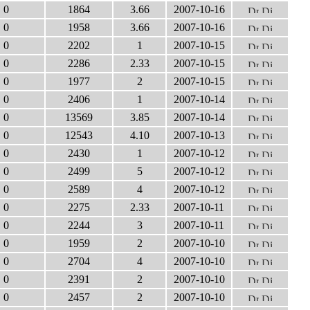
0
1864
3.66
2007-10-16
0
1958
3.66
2007-10-16
0
2202
1
2007-10-15
0
2286
2.33
2007-10-15
0
1977
2
2007-10-15
0
2406
1
2007-10-14
0
13569
3.85
2007-10-14
0
12543
4.10
2007-10-13
0
2430
1
2007-10-12
0
2499
5
2007-10-12
0
2589
4
2007-10-12
0
2275
2.33
2007-10-11
0
2244
3
2007-10-11
0
1959
2
2007-10-10
0
2704
4
2007-10-10
0
2391
2
2007-10-10
0
2457
2
2007-10-10