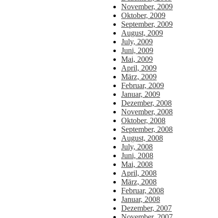
November, 2009
Oktober, 2009
September, 2009
August, 2009
July, 2009
Juni, 2009
Mai, 2009
April, 2009
März, 2009
Februar, 2009
Januar, 2009
Dezember, 2008
November, 2008
Oktober, 2008
September, 2008
August, 2008
July, 2008
Juni, 2008
Mai, 2008
April, 2008
März, 2008
Februar, 2008
Januar, 2008
Dezember, 2007
November, 2007