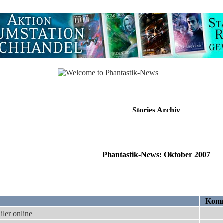
Stories Archiv
Phantastik-News: Oktober 2007
Komm
ler online