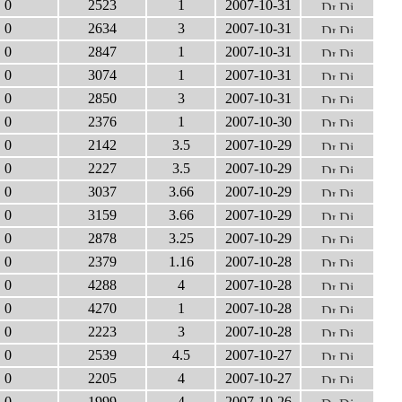
0
2523
1
2007-10-31
0
2634
3
2007-10-31
0
2847
1
2007-10-31
0
3074
1
2007-10-31
0
2850
3
2007-10-31
0
2376
1
2007-10-30
0
2142
3.5
2007-10-29
0
2227
3.5
2007-10-29
0
3037
3.66
2007-10-29
0
3159
3.66
2007-10-29
0
2878
3.25
2007-10-29
0
2379
1.16
2007-10-28
0
4288
4
2007-10-28
0
4270
1
2007-10-28
0
2223
3
2007-10-28
0
2539
4.5
2007-10-27
0
2205
4
2007-10-27
0
1999
4
2007-10-26