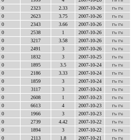
0
2323
2.33
2007-10-26
0
2623
3.75
2007-10-26
0
2343
3.66
2007-10-26
0
2538
1
2007-10-26
0
3217
3.58
2007-10-26
0
2491
3
2007-10-26
0
1832
3
2007-10-25
0
1895
3.5
2007-10-24
0
2186
3.33
2007-10-24
0
1859
3
2007-10-24
0
3117
3
2007-10-24
0
2608
1
2007-10-23
0
6613
4
2007-10-23
0
1966
3
2007-10-23
0
2739
4.42
2007-10-22
0
1894
3
2007-10-22
0
2113
1.8
2007-10-21