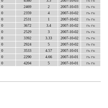
0
4580
3.5
2007-10-03
0
2469
2
2007-10-03
0
2359
4
2007-10-02
0
2531
1
2007-10-02
0
3672
3.4
2007-10-02
0
2529
3
2007-10-02
0
3392
3.33
2007-10-02
0
2924
5
2007-10-02
0
3533
4.57
2007-10-01
0
2290
4.66
2007-10-01
0
4204
5
2007-10-01