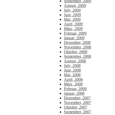
September, 2009
August, 2009
July, 2009
Juni, 2009
Mai, 2009
April, 2009
März, 2009
Februar, 2009
Januar, 2009
Dezember, 2008
November, 2008
Oktober, 2008
September, 2008
August, 2008
July, 2008
Juni, 2008
Mai, 2008
April, 2008
März, 2008
Februar, 2008
Januar, 2008
Dezember, 2007
November, 2007
Oktober, 2007
September, 2007