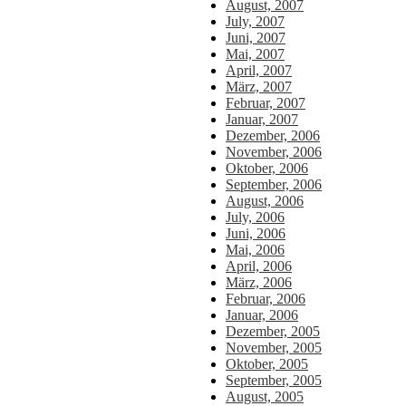
August, 2007
July, 2007
Juni, 2007
Mai, 2007
April, 2007
März, 2007
Februar, 2007
Januar, 2007
Dezember, 2006
November, 2006
Oktober, 2006
September, 2006
August, 2006
July, 2006
Juni, 2006
Mai, 2006
April, 2006
März, 2006
Februar, 2006
Januar, 2006
Dezember, 2005
November, 2005
Oktober, 2005
September, 2005
August, 2005