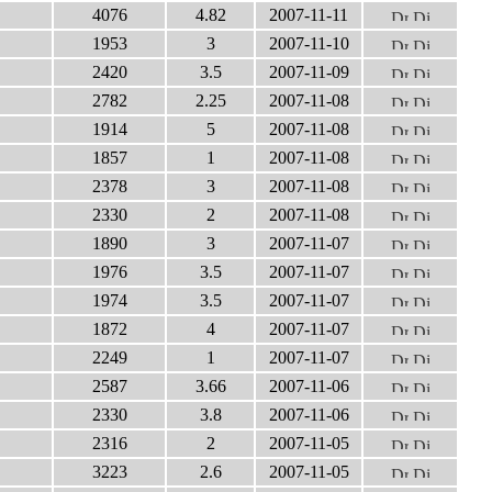
4076
4.82
2007-11-11
1953
3
2007-11-10
2420
3.5
2007-11-09
2782
2.25
2007-11-08
1914
5
2007-11-08
1857
1
2007-11-08
2378
3
2007-11-08
2330
2
2007-11-08
1890
3
2007-11-07
1976
3.5
2007-11-07
1974
3.5
2007-11-07
1872
4
2007-11-07
2249
1
2007-11-07
2587
3.66
2007-11-06
2330
3.8
2007-11-06
2316
2
2007-11-05
3223
2.6
2007-11-05