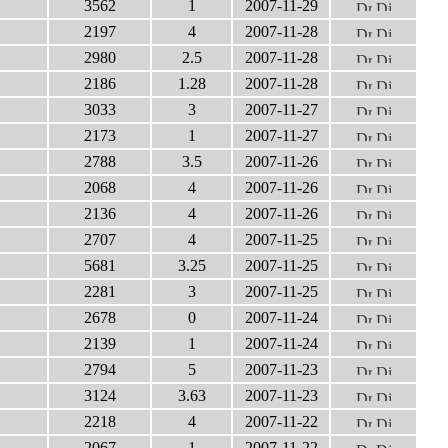
3562
1
2007-11-29
2197
4
2007-11-28
2980
2.5
2007-11-28
2186
1.28
2007-11-28
3033
3
2007-11-27
2173
1
2007-11-27
2788
3.5
2007-11-26
2068
4
2007-11-26
2136
4
2007-11-26
2707
4
2007-11-25
5681
3.25
2007-11-25
2281
3
2007-11-25
2678
0
2007-11-24
2139
1
2007-11-24
2794
5
2007-11-23
3124
3.63
2007-11-23
2218
4
2007-11-22
2067
1
2007-11-22