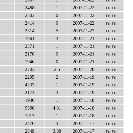
2488
1
2007-11-22
2503
0
2007-11-22
2414
0
2007-11-22
2314
5
2007-11-22
1941
3
2007-11-21
2371
1
2007-11-21
2178
0
2007-11-21
1946
0
2007-11-21
2703
2.5
2007-11-20
2295
2
2007-11-19
4233
1
2007-11-19
2173
3
2007-11-19
1930
1
2007-11-18
9368
4.81
2007-11-18
1913
1
2007-11-18
2476
3
2007-11-17
2849
3.88
2007-11-17