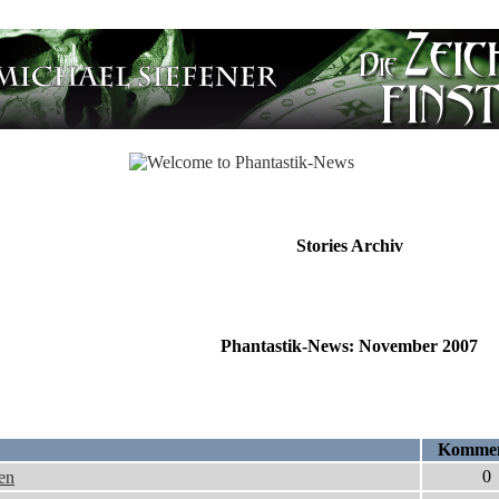
Stories Archiv
Phantastik-News: November 2007
Kommen
0
en