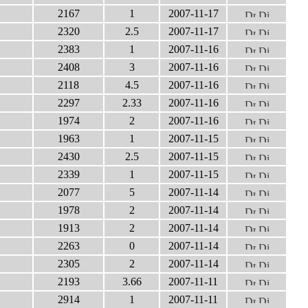
2167
1
2007-11-17
2320
2.5
2007-11-17
2383
1
2007-11-16
2408
3
2007-11-16
2118
4.5
2007-11-16
2297
2.33
2007-11-16
1974
2
2007-11-16
1963
1
2007-11-15
2430
2.5
2007-11-15
2339
1
2007-11-15
2077
5
2007-11-14
1978
2
2007-11-14
1913
2
2007-11-14
2263
0
2007-11-14
2305
2
2007-11-14
2193
3.66
2007-11-11
2914
1
2007-11-11