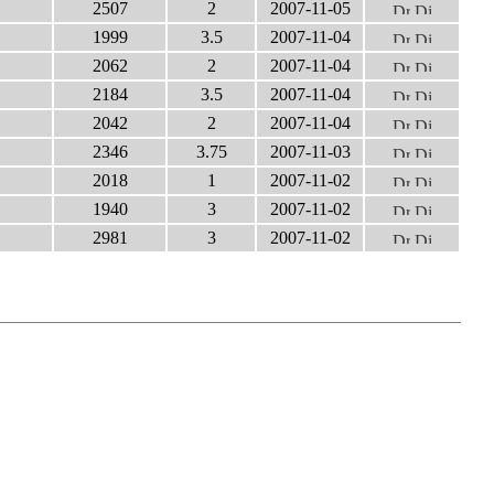
2507
2
2007-11-05
1999
3.5
2007-11-04
2062
2
2007-11-04
2184
3.5
2007-11-04
2042
2
2007-11-04
2346
3.75
2007-11-03
2018
1
2007-11-02
1940
3
2007-11-02
2981
3
2007-11-02