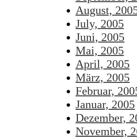
August, 200
July, 2005
Juni, 2005
Mai, 2005
April, 2005
März, 2005
Februar, 200
Januar, 2005
Dezember, 2
November, 2