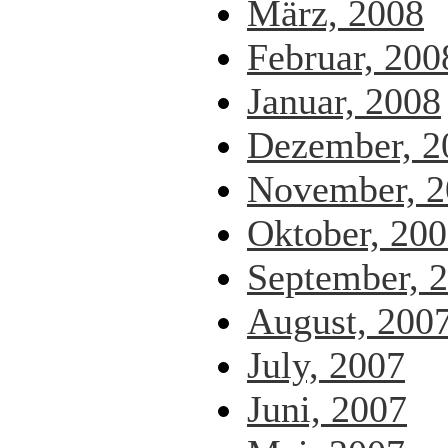
März, 2008
Februar, 200
Januar, 2008
Dezember, 2
November, 2
Oktober, 20
September, 
August, 200
July, 2007
Juni, 2007