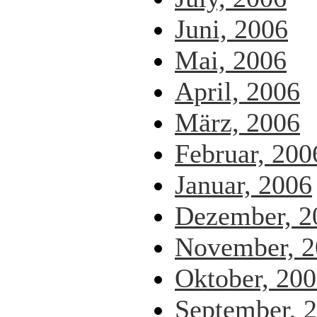
Juni, 2006
Mai, 2006
April, 2006
März, 2006
Februar, 200
Januar, 2006
Dezember, 2
November, 2
Oktober, 20
September, 