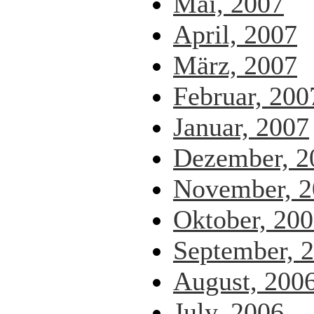
Mai, 2007
April, 2007
März, 2007
Februar, 200
Januar, 2007
Dezember, 2
November, 2
Oktober, 20
September, 
August, 200
July, 2006