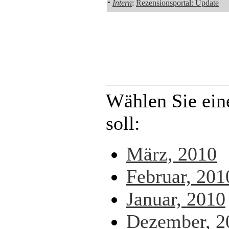
·
Intern
:
Rezensionsportal: Update
Wählen Sie ein
soll:
März, 2010
Februar, 201
Januar, 2010
Dezember, 2