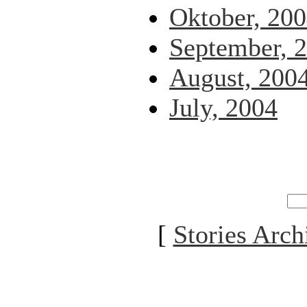
Oktober, 20
September, 
August, 200
July, 2004
[
Stories Arch