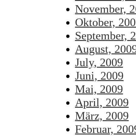
November, 2
Oktober, 20
September, 
August, 200
July, 2009
Juni, 2009
Mai, 2009
April, 2009
März, 2009
Februar, 200