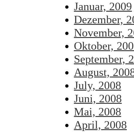
Januar, 2009
Dezember, 2
November, 2
Oktober, 20
September, 
August, 200
July, 2008
Juni, 2008
Mai, 2008
April, 2008