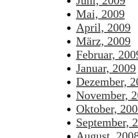
Juni, 2009
Mai, 2009
April, 2009
März, 2009
Februar, 200
Januar, 2009
Dezember, 2
November, 2
Oktober, 20
September, 
August, 200