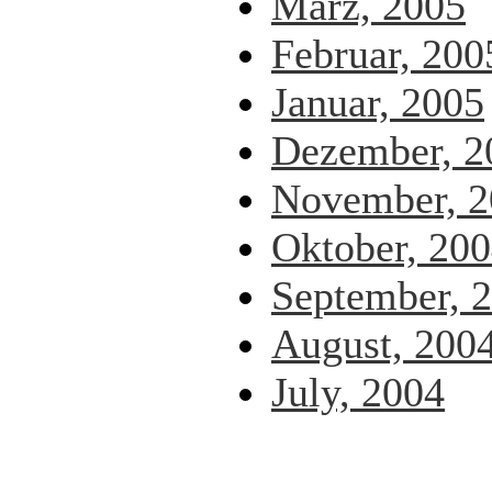
März, 2005
Februar, 200
Januar, 2005
Dezember, 2
November, 2
Oktober, 20
September, 
August, 200
July, 2004