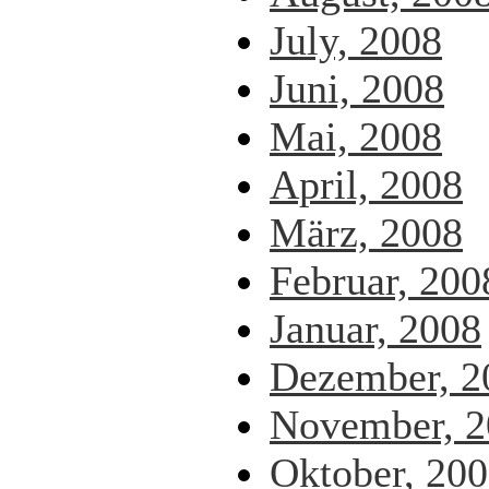
July, 2008
Juni, 2008
Mai, 2008
April, 2008
März, 2008
Februar, 200
Januar, 2008
Dezember, 2
November, 2
Oktober, 20