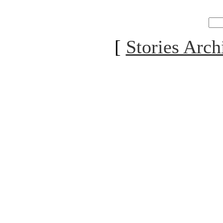
[
Stories Arch