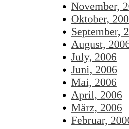
November, 2
Oktober, 20
September, 
August, 200
July, 2006
Juni, 2006
Mai, 2006
April, 2006
März, 2006
Februar, 200