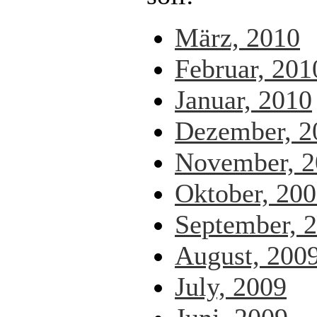
März, 2010
Februar, 201
Januar, 2010
Dezember, 2
November, 2
Oktober, 20
September, 
August, 200
July, 2009