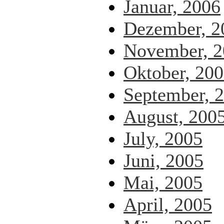
Januar, 2006
Dezember, 2
November, 2
Oktober, 20
September, 
August, 200
July, 2005
Juni, 2005
Mai, 2005
April, 2005