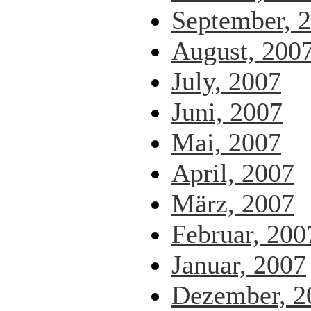
September, 
August, 200
July, 2007
Juni, 2007
Mai, 2007
April, 2007
März, 2007
Februar, 200
Januar, 2007
Dezember, 2