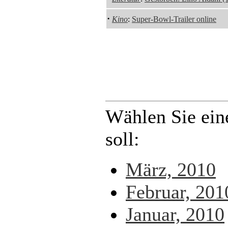
·
Kino
:
Super-Bowl-Trailer online
Wählen Sie ein
soll:
März, 2010
Februar, 201
Januar, 2010