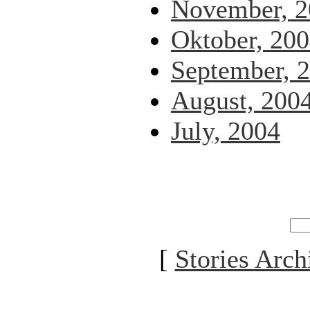
November, 2
Oktober, 20
September, 
August, 200
July, 2004
[
Stories Arch