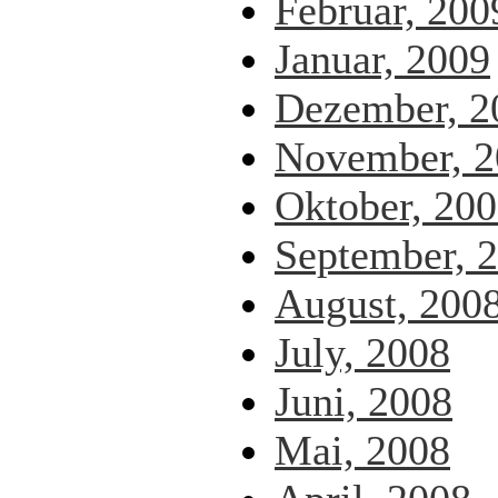
Februar, 200
Januar, 2009
Dezember, 2
November, 2
Oktober, 20
September, 
August, 200
July, 2008
Juni, 2008
Mai, 2008