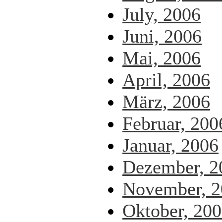
July, 2006
Juni, 2006
Mai, 2006
April, 2006
März, 2006
Februar, 200
Januar, 2006
Dezember, 2
November, 2
Oktober, 20