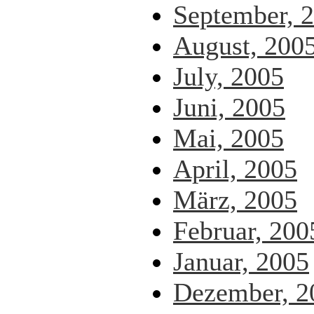
September, 
August, 200
July, 2005
Juni, 2005
Mai, 2005
April, 2005
März, 2005
Februar, 200
Januar, 2005
Dezember, 2