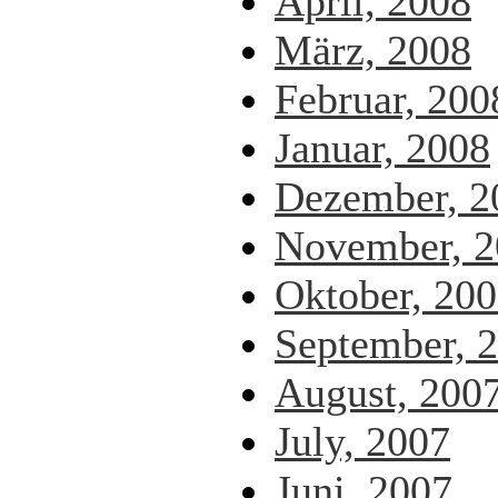
April, 2008
März, 2008
Februar, 200
Januar, 2008
Dezember, 2
November, 2
Oktober, 20
September, 
August, 200
July, 2007
Juni, 2007