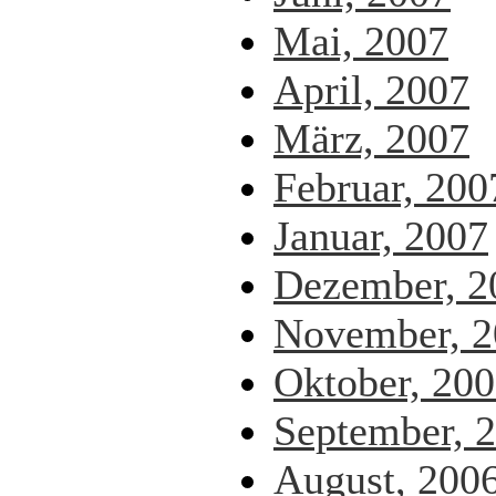
Mai, 2007
April, 2007
März, 2007
Februar, 200
Januar, 2007
Dezember, 2
November, 2
Oktober, 20
September, 
August, 200