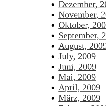
Dezember, 2
November, 2
Oktober, 20
September, 
August, 200
July, 2009
Juni, 2009
Mai, 2009
April, 2009
März, 2009