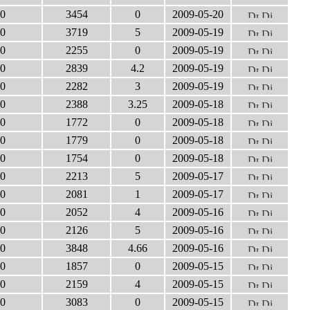
0
3454
0
2009-05-20
0
3719
5
2009-05-19
0
2255
0
2009-05-19
0
2839
4.2
2009-05-19
0
2282
3
2009-05-19
0
2388
3.25
2009-05-18
0
1772
0
2009-05-18
0
1779
0
2009-05-18
0
1754
0
2009-05-18
0
2213
5
2009-05-17
0
2081
1
2009-05-17
0
2052
4
2009-05-16
0
2126
5
2009-05-16
0
3848
4.66
2009-05-16
0
1857
0
2009-05-15
0
2159
4
2009-05-15
0
3083
0
2009-05-15