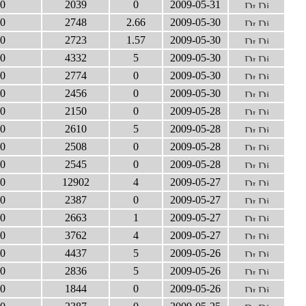
0
2039
0
2009-05-31
0
2748
2.66
2009-05-30
0
2723
1.57
2009-05-30
0
4332
5
2009-05-30
0
2774
0
2009-05-30
0
2456
0
2009-05-30
0
2150
0
2009-05-28
0
2610
5
2009-05-28
0
2508
0
2009-05-28
0
2545
0
2009-05-28
0
12902
4
2009-05-27
0
2387
0
2009-05-27
0
2663
1
2009-05-27
0
3762
4
2009-05-27
0
4437
5
2009-05-26
0
2836
5
2009-05-26
0
1844
0
2009-05-26