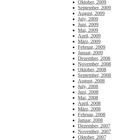
Oktober, 2009
September, 2009
August, 2009
July, 2009
Juni, 2009
Mai, 2009
April, 2009
März, 2009
Februar, 2009
Januar, 2009
Dezember, 2008
November, 2008
Oktober, 2008
September, 2008
August, 2008
July, 2008
Juni, 2008
Mai, 2008
April, 2008
März, 2008
Februar, 2008
Januar, 2008
Dezember, 2007
November, 2007
Oktober, 2007