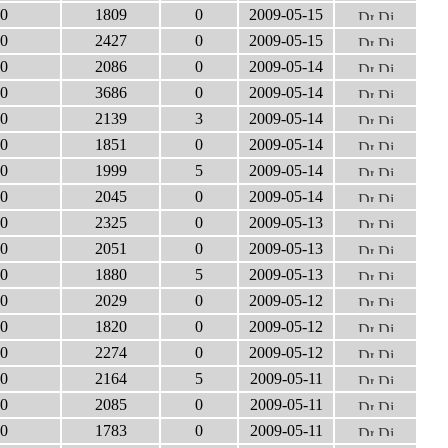
0
1809
0
2009-05-15
0
2427
0
2009-05-15
0
2086
0
2009-05-14
0
3686
0
2009-05-14
0
2139
3
2009-05-14
0
1851
0
2009-05-14
0
1999
5
2009-05-14
0
2045
0
2009-05-14
0
2325
0
2009-05-13
0
2051
0
2009-05-13
0
1880
5
2009-05-13
0
2029
0
2009-05-12
0
1820
0
2009-05-12
0
2274
0
2009-05-12
0
2164
5
2009-05-11
0
2085
0
2009-05-11
0
1783
0
2009-05-11