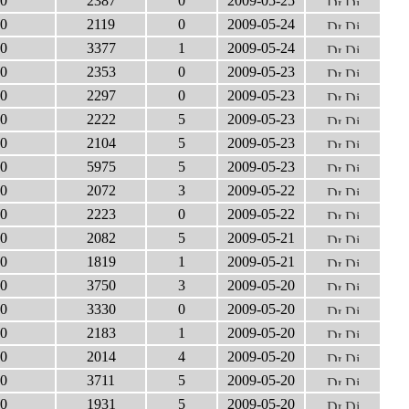
0
2387
0
2009-05-25
0
2119
0
2009-05-24
0
3377
1
2009-05-24
0
2353
0
2009-05-23
0
2297
0
2009-05-23
0
2222
5
2009-05-23
0
2104
5
2009-05-23
0
5975
5
2009-05-23
0
2072
3
2009-05-22
0
2223
0
2009-05-22
0
2082
5
2009-05-21
0
1819
1
2009-05-21
0
3750
3
2009-05-20
0
3330
0
2009-05-20
0
2183
1
2009-05-20
0
2014
4
2009-05-20
0
3711
5
2009-05-20
0
1931
5
2009-05-20