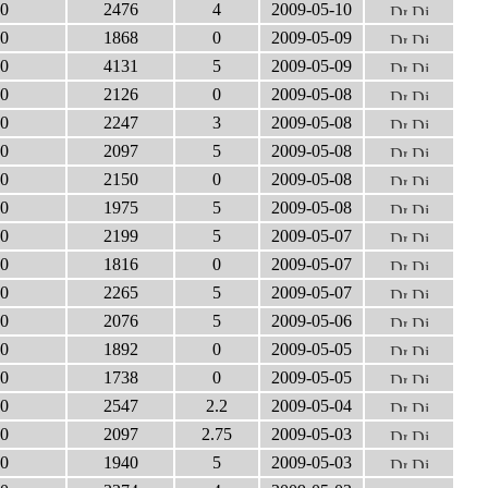
0
2476
4
2009-05-10
0
1868
0
2009-05-09
0
4131
5
2009-05-09
0
2126
0
2009-05-08
0
2247
3
2009-05-08
0
2097
5
2009-05-08
0
2150
0
2009-05-08
0
1975
5
2009-05-08
0
2199
5
2009-05-07
0
1816
0
2009-05-07
0
2265
5
2009-05-07
0
2076
5
2009-05-06
0
1892
0
2009-05-05
0
1738
0
2009-05-05
0
2547
2.2
2009-05-04
0
2097
2.75
2009-05-03
0
1940
5
2009-05-03