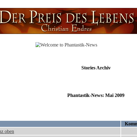
Stories Archiv
Phantastik-News: Mai 2009
Komm
nz oben