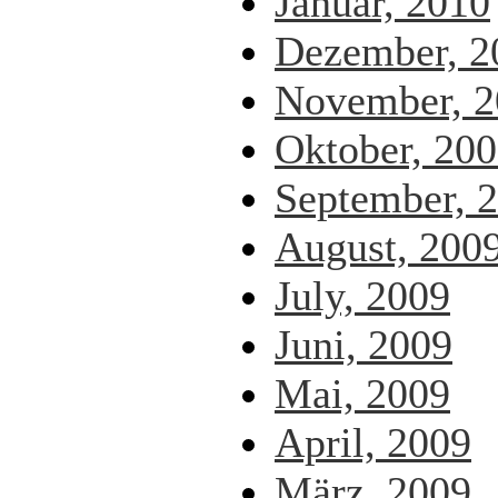
Januar, 2010
Dezember, 2
November, 2
Oktober, 20
September, 
August, 200
July, 2009
Juni, 2009
Mai, 2009
April, 2009
März, 2009