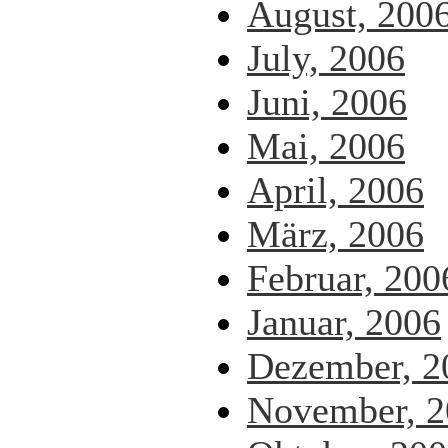
August, 200
July, 2006
Juni, 2006
Mai, 2006
April, 2006
März, 2006
Februar, 200
Januar, 2006
Dezember, 2
November, 2