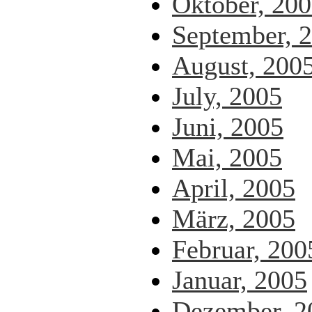
Oktober, 20
September, 
August, 200
July, 2005
Juni, 2005
Mai, 2005
April, 2005
März, 2005
Februar, 200
Januar, 2005
Dezember, 2