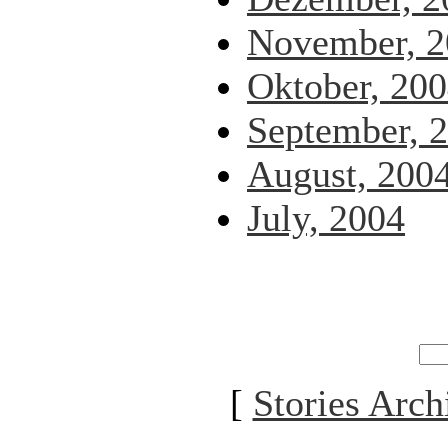
November, 2
Oktober, 20
September, 
August, 200
July, 2004
[
Stories Arch