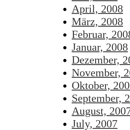
April, 2008
März, 2008
Februar, 200
Januar, 2008
Dezember, 2
November, 2
Oktober, 20
September, 
August, 200
July, 2007