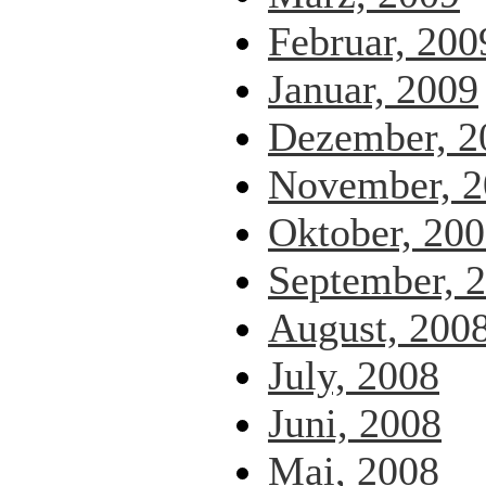
Februar, 200
Januar, 2009
Dezember, 2
November, 2
Oktober, 20
September, 
August, 200
July, 2008
Juni, 2008
Mai, 2008