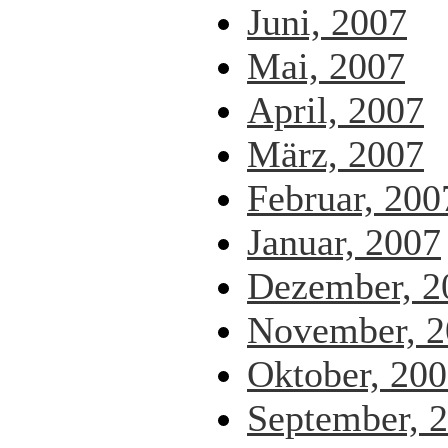
Juni, 2007
Mai, 2007
April, 2007
März, 2007
Februar, 200
Januar, 2007
Dezember, 2
November, 2
Oktober, 20
September, 