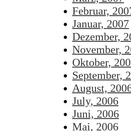
Februar, 200
Januar, 2007
Dezember, 2
November, 2
Oktober, 20
September, 
August, 200
July, 2006
Juni, 2006
Mai, 2006