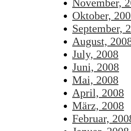
November, 2
Oktober, 20
September, 
August, 200
July, 2008
Juni, 2008
Mai, 2008
April, 2008
März, 2008
Februar, 200