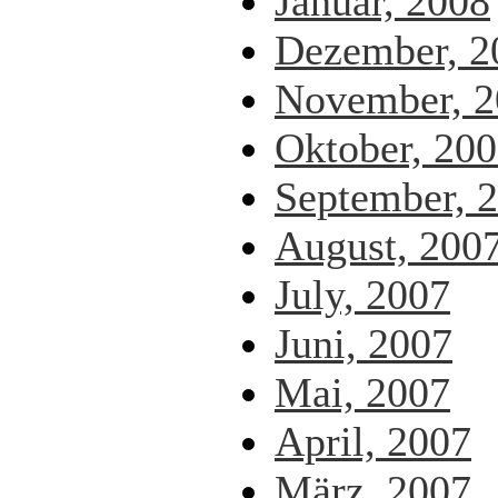
Januar, 2008
Dezember, 2
November, 2
Oktober, 20
September, 
August, 200
July, 2007
Juni, 2007
Mai, 2007
April, 2007
März, 2007