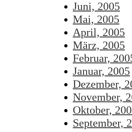
Juni, 2005
Mai, 2005
April, 2005
März, 2005
Februar, 200
Januar, 2005
Dezember, 2
November, 2
Oktober, 20
September, 