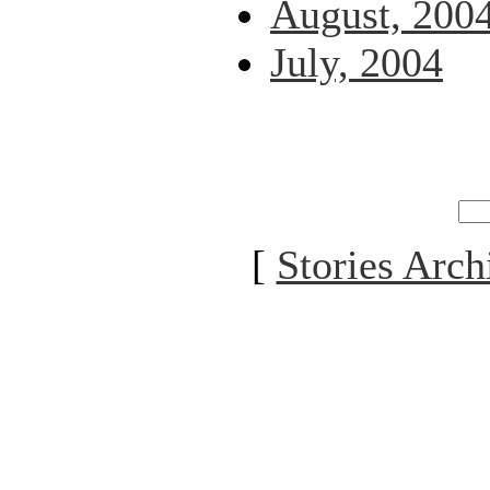
August, 200
July, 2004
[
Stories Arch