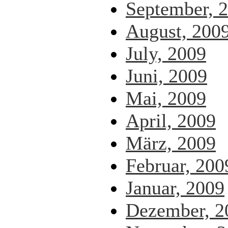
September, 
August, 200
July, 2009
Juni, 2009
Mai, 2009
April, 2009
März, 2009
Februar, 200
Januar, 2009
Dezember, 2