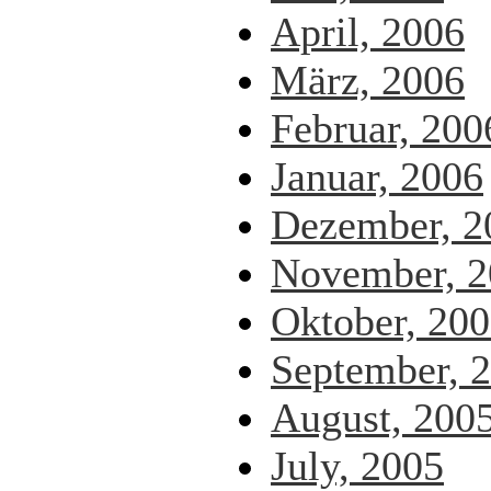
April, 2006
März, 2006
Februar, 200
Januar, 2006
Dezember, 2
November, 2
Oktober, 20
September, 
August, 200
July, 2005