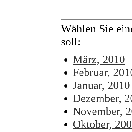
Wählen Sie ein
soll:
März, 2010
Februar, 201
Januar, 2010
Dezember, 2
November, 2
Oktober, 20