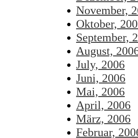
November, 2
Oktober, 20
September, 
August, 200
July, 2006
Juni, 2006
Mai, 2006
April, 2006
März, 2006
Februar, 200