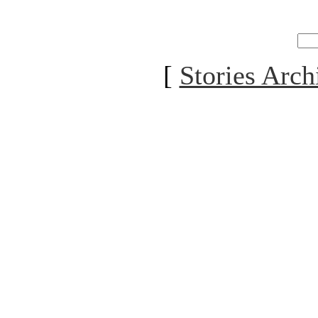
[
Stories Arch