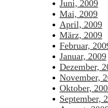
Juni, 2009
Mai, 2009
April, 2009
März, 2009
Februar, 200
Januar, 2009
Dezember, 2
November, 2
Oktober, 20
September, 