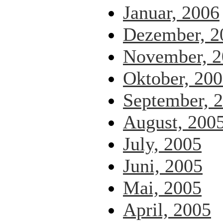
Januar, 2006
Dezember, 2
November, 2
Oktober, 20
September, 
August, 200
July, 2005
Juni, 2005
Mai, 2005
April, 2005