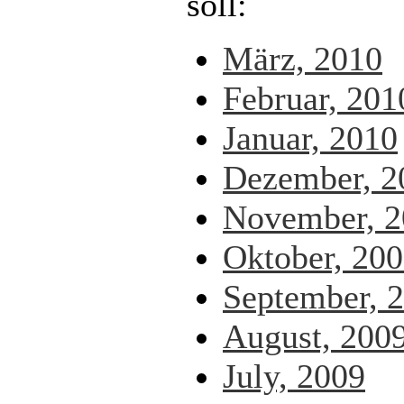
soll:
März, 2010
Februar, 201
Januar, 2010
Dezember, 2
November, 2
Oktober, 20
September, 
August, 200
July, 2009