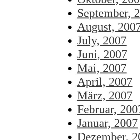
September, 
August, 200
July, 2007
Juni, 2007
Mai, 2007
April, 2007
März, 2007
Februar, 200
Januar, 2007
Dezember, 2