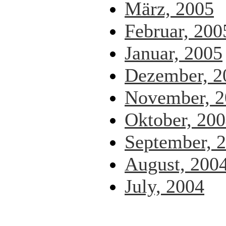
März, 2005
Februar, 200
Januar, 2005
Dezember, 2
November, 2
Oktober, 20
September, 
August, 200
July, 2004