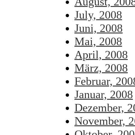
August, 200
July, 2008
Juni, 2008
Mai, 2008
April, 2008
März, 2008
Februar, 200
Januar, 2008
Dezember, 2
November, 2
Oktober, 20