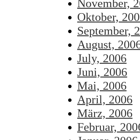
November, 2
Oktober, 20
September, 
August, 200
July, 2006
Juni, 2006
Mai, 2006
April, 2006
März, 2006
Februar, 200