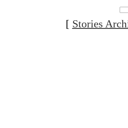
[
Stories Arch