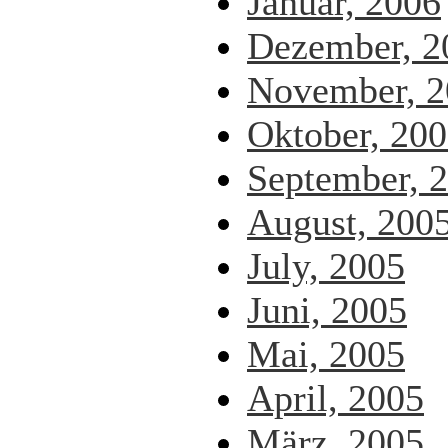
Januar, 2006
Dezember, 2
November, 2
Oktober, 20
September, 
August, 200
July, 2005
Juni, 2005
Mai, 2005
April, 2005
März, 2005