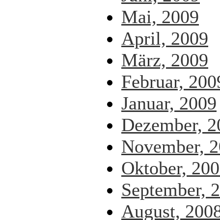
Mai, 2009
April, 2009
März, 2009
Februar, 200
Januar, 2009
Dezember, 2
November, 2
Oktober, 20
September, 
August, 200