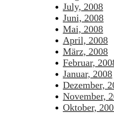
July, 2008
Juni, 2008
Mai, 2008
April, 2008
März, 2008
Februar, 200
Januar, 2008
Dezember, 2
November, 2
Oktober, 20