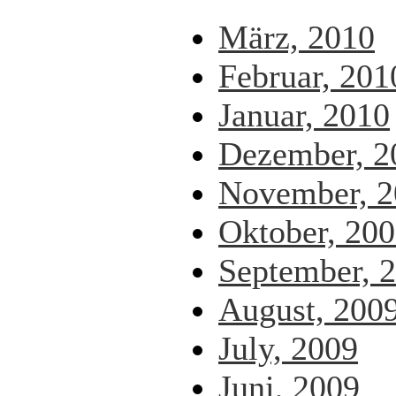
März, 2010
Februar, 201
Januar, 2010
Dezember, 2
November, 2
Oktober, 20
September, 
August, 200
July, 2009
Juni, 2009