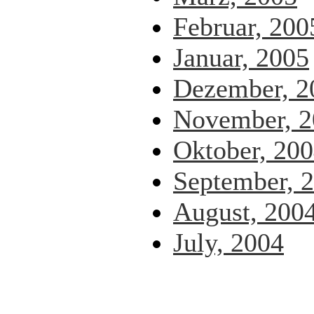
Februar, 200
Januar, 2005
Dezember, 2
November, 2
Oktober, 20
September, 
August, 200
July, 2004