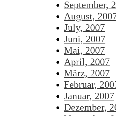
September, 
August, 200
July, 2007
Juni, 2007
Mai, 2007
April, 2007
März, 2007
Februar, 200
Januar, 2007
Dezember, 2