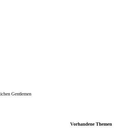
lichen Gentlemen
Vorhandene Themen