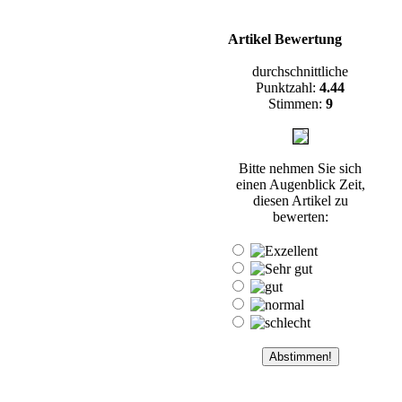
Artikel Bewertung
durchschnittliche
Punktzahl:
4.44
Stimmen:
9
Bitte nehmen Sie sich
einen Augenblick Zeit,
diesen Artikel zu
bewerten: