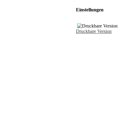
Einstellungen
Druckbare Version